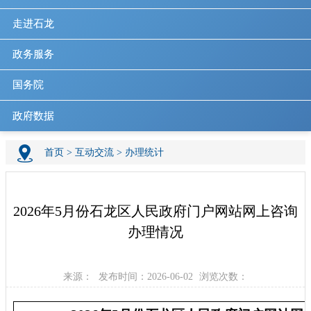
走进石龙
政务服务
国务院
政府数据
首页
>
互动交流
>
办理统计
2026年5月份石龙区人民政府门户网站网上咨询
办理情况
来源：
发布时间：2026-06-02
浏览次数：