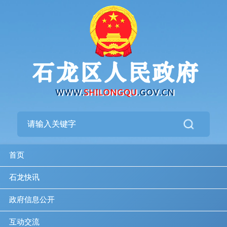
首页
石龙快讯
政府信息公开
互动交流