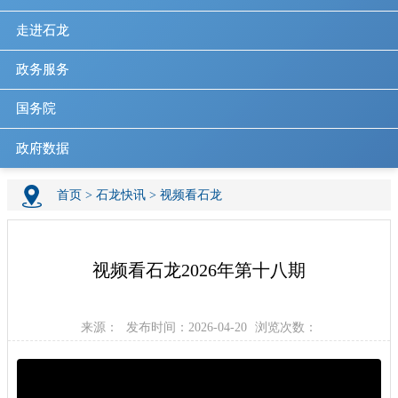
走进石龙
政务服务
国务院
政府数据
首页
>
石龙快讯
>
视频看石龙
视频看石龙2026年第十八期
来源：
发布时间：2026-04-20
浏览次数：