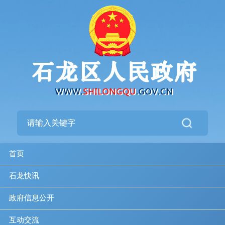
首页
石龙快讯
政府信息公开
互动交流