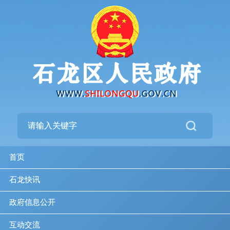
首页
石龙快讯
政府信息公开
互动交流