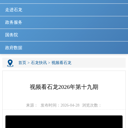
走进石龙
政务服务
国务院
政府数据
首页
>
石龙快讯
>
视频看石龙
视频看石龙2026年第十九期
来源：
发布时间：2026-04-28
浏览次数：