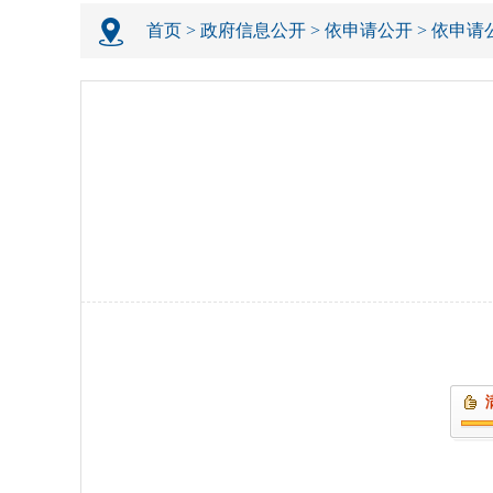
首页
>
政府信息公开
>
依申请公开
>
依申请