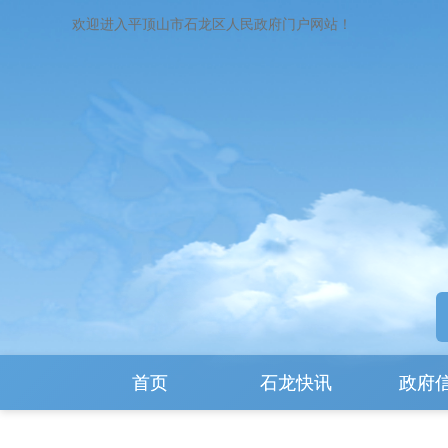
欢迎进入平顶山市石龙区人民政府门户网站！
首页
石龙快讯
政府