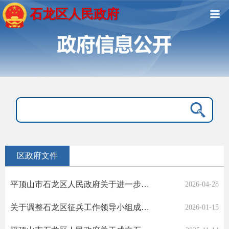
石龙区人民政府
区政府文件
平顶山市石龙区人民政府关于进一步规范区政府“三重一大”事项决策程序的意见
2026-04-28
关于调整石龙区征兵工作领导小组成员的通知
2026-01-15