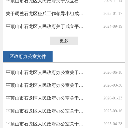
平顶山市石龙区人民政府关于成立石龙区深化土地整治领域突出问题专项整治问题整改验收工作领导小组的通知
2025-11-14
关于调整石龙区征兵工作领导小组成员的通知
2025-01-17
平顶山市石龙区人民政府关于成立平西铁路线石龙区段工程建设指挥部的通知
2024-09-19
更多
区政府办公室文件
平顶山市石龙区人民政府办公室关于调整县级领导及局委包矿驻矿工作的通知
2026-06-18
平顶山市石龙区人民政府办公室关于印发石龙区2026年度国有建设用地供应计划的通知
2026-03-30
平顶山市石龙区人民政府办公室关于印发石龙区2026年冬春绿化工作实施方案的通知
2026-01-23
平顶山市石龙区人民政府办公室关于印发《平顶山市石龙区农村地区冬季清洁取暖改造工作实施方案》的通知
2025-09-16
平顶山市石龙区人民政府办公室关于调整石龙区地质灾害防治指挥部组成人员的通知
2025-04-28