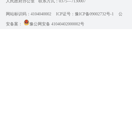
人民政府办公室
联系方式：0375—7130007
网站标识码：4104040002
ICP证号：豫ICP备09002732号-1
公
安备案：
豫公网安备 41040402000002号