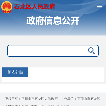
石龙区人民政府
涉农补贴
版权所有：平顶山市石龙区人民政府
主办单位：平顶山市石龙区