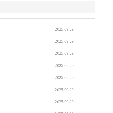
2025-09-29
2025-09-29
2025-09-29
2025-09-29
2025-09-29
2025-09-29
2025-09-29