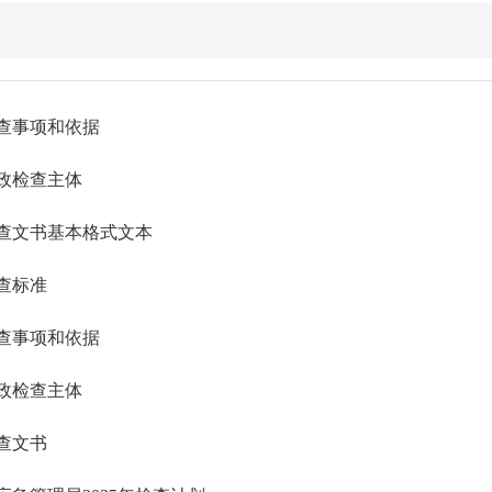
查事项和依据
政检查主体
查文书基本格式文本
查标准
查事项和依据
政检查主体
查文书