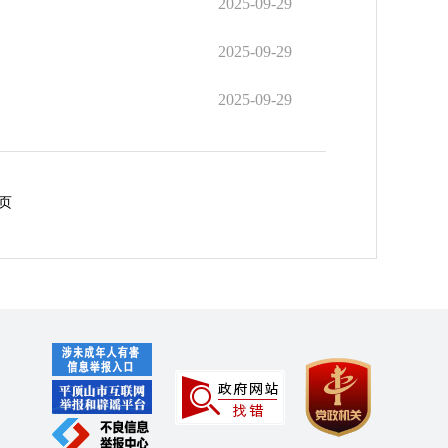
2025-09-29
2025-09-29
2025-09-29
页