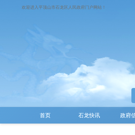
欢迎进入平顶山市石龙区人民政府门户网站！
首页
石龙快讯
政府