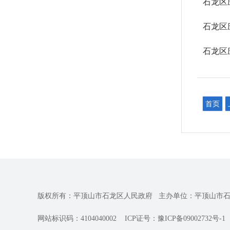
石龙区
石龙区
石龙区
首页
版权所有：平顶山市石龙区人民政府
主办单位：平顶山市
网站标识码：4104040002
ICP证号：豫ICP备09002732号-1